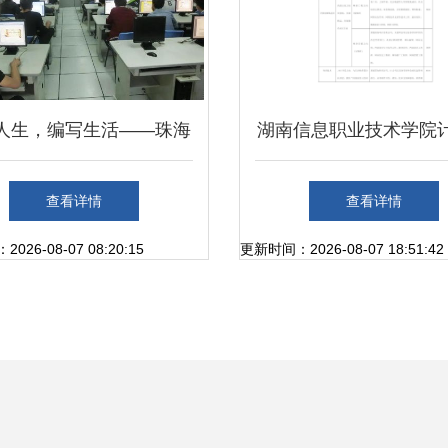
人生，编写生活——珠海
湖南信息职业技术学院
贸技工学校商务软件开发
软硬件技术开发专业设
查看详情
查看详情
与应用专业的技术之道
费标准详解
26-08-07 08:20:15
更新时间：2026-08-07 18:51:42