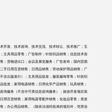
术开发、技术咨询、技术交流、技术转让、技术推广；互
；文具用品零售；广告制作；针纺织品销售；信息技术咨
售；货物进出口；会议及展览服务；广告发布；国内贸易
二手日用百货销售；日用品销售；劳动保护用品销售；广
不含出版发行）；文具用品批发；服装服饰零售；针纺织
品批发；家用电器销售；日用化学产品销售；玩具销售；
咨询服务（不含许可类信息咨询服务）；旅游开发项目策
日用百货销售；家用电器零配件销售；化妆品零售；美发
售；办公用品销售。（除依法须经批准的项目外，凭营业