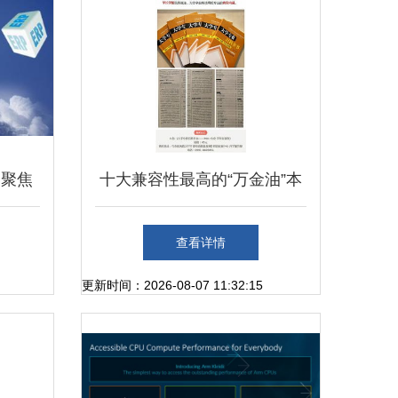
 聚焦
十大兼容性最高的“万金油”本
发
科专业 教育与计算机软硬件
查看详情
技术开发领衔
更新时间：2026-08-07 11:32:15