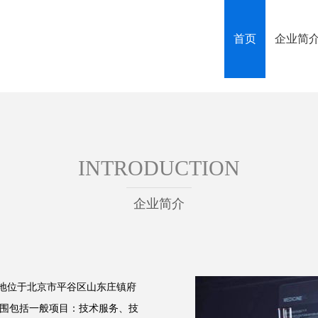
首页
企业简
INTRODUCTION
企业简介
册地位于北京市平谷区山东庄镇府
营范围包括一般项目：技术服务、技