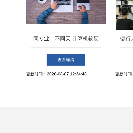
同专业，不同天 计算机软硬
键行
件技术开发专业在高校间的显
市工
查看详情
著差异
更新时间：2026-08-07 12:34:48
更新时间：20