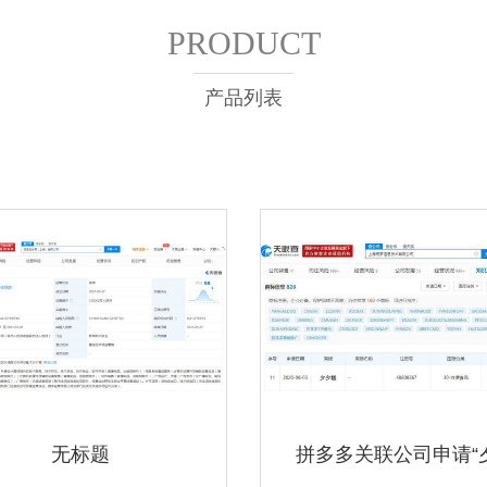
PRODUCT
产品列表
无标题
拼多多关联公司申请“