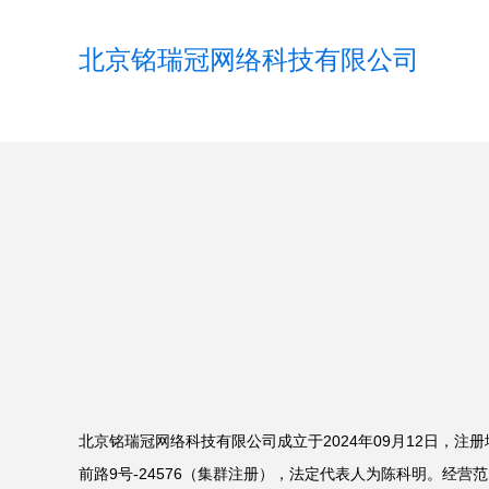
北京铭瑞冠网络科技有限公司
北京铭瑞冠网络科技有限公司成立于2024年09月12日，注
前路9号-24576（集群注册），法定代表人为陈科明。经